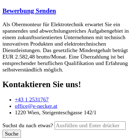
Bewerbung Senden
Als Obermonteur für Elektrotechnik erwartet Sie ein
spannendes und abwechslungsreiches Aufgabengebiet in
einem zukunftsorientierten Unternehmen mit technisch
innovativen Produkten und elektrotechnischen
Dienstleistungen. Das gesetzliche Mindestgehalt beträgt
EUR 2.582,48 brutto/Monat. Eine Überzahlung ist bei
entsprechender beruflichen Qualifikation und Erfahrung
selbstverständlich möglich.
Kontaktieren Sie uns!
+43 1 2531767
office@e-necker.at
1220 Wien, Steigenteschgasse 142/1
Suchst du nach etwas?