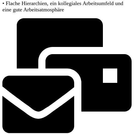
• Flache Hierarchien, ein kollegiales Arbeitsumfeld und
eine gute Arbeitsatmosphäre