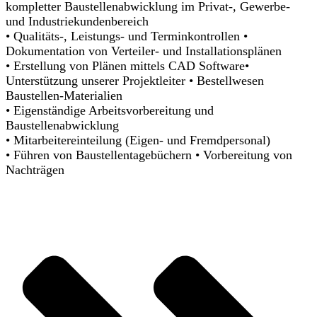
kompletter Baustellenabwicklung im Privat-, Gewerbe-
und Industriekundenbereich
• Qualitäts-, Leistungs- und Terminkontrollen •
Dokumentation von Verteiler- und Installationsplänen
• Erstellung von Plänen mittels CAD Software•
Unterstützung unserer Projektleiter • Bestellwesen
Baustellen-Materialien
• Eigenständige Arbeitsvorbereitung und
Baustellenabwicklung
• Mitarbeitereinteilung (Eigen- und Fremdpersonal)
• Führen von Baustellentagebüchern • Vorbereitung von
Nachträgen