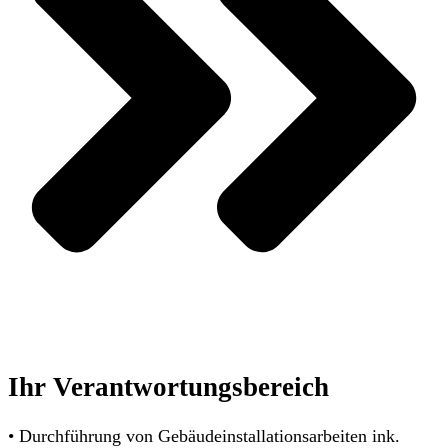
Ihr Verantwortungsbereich
• Durchführung von Gebäudeinstallationsarbeiten ink.