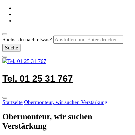
Suchst du nach etwas?
Tel. 01 25 31 767
Startseite
Obermonteur, wir suchen Verstärkung
Obermonteur, wir suchen
Verstärkung