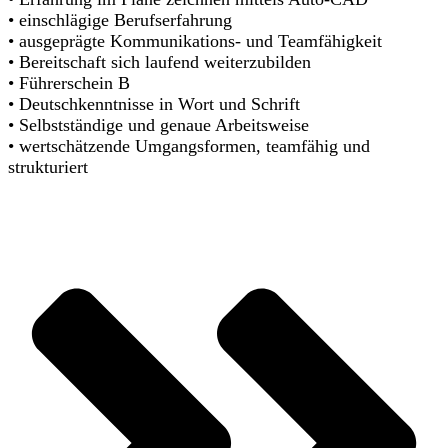
• einschlägige Berufserfahrung
• ausgeprägte Kommunikations- und Teamfähigkeit
• Bereitschaft sich laufend weiterzubilden
• Führerschein B
• Deutschkenntnisse in Wort und Schrift
• Selbstständige und genaue Arbeitsweise
• wertschätzende Umgangsformen, teamfähig und
strukturiert