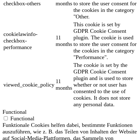
checkbox-others
months
to store the user consent for
the cookies in the category
"Other.
This cookie is set by
GDPR Cookie Consent
cookielawinfo-
11
plugin. The cookie is used
checkbox-
months
to store the user consent for
performance
the cookies in the category
"Performance".
The cookie is set by the
GDPR Cookie Consent
plugin and is used to store
11
viewed_cookie_policy
whether or not user has
months
consented to the use of
cookies. It does not store
any personal data.
Functional
Functional
Funktionale Cookies helfen dabei, bestimmte Funktionen
auszuführen, wie z. B. das Teilen von Inhalten der Website
auf Social-Media-Plattformen, das Sammeln von