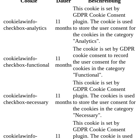
Cookie
Dauer
Beschreibung
This cookie is set by
GDPR Cookie Consent
cookielawinfo-
11
plugin. The cookie is used
checkbox-analytics
months
to store the user consent for
the cookies in the category
"Analytics".
The cookie is set by GDPR
cookie consent to record
cookielawinfo-
11
the user consent for the
checkbox-functional
months
cookies in the category
"Functional".
This cookie is set by
GDPR Cookie Consent
cookielawinfo-
11
plugin. The cookies is used
checkbox-necessary
months
to store the user consent for
the cookies in the category
"Necessary".
This cookie is set by
GDPR Cookie Consent
cookielawinfo-
11
plugin. The cookie is used