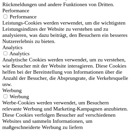
Rückmeldungen und andere Funktionen von Dritten.
Performance
Performance
Leistungs-Cookies werden verwendet, um die wichtigsten
Leistungsindizes der Website zu verstehen und zu
analysieren, was dazu beiträgt, den Besuchern ein besseres
Nutzererlebnis zu bieten.
Analytics
Analytics
Analytische Cookies werden verwendet, um zu verstehen,
wie Besucher mit der Website interagieren. Diese Cookies
helfen bei der Bereitstellung von Informationen über die
Anzahl der Besucher, die Absprungrate, die Verkehrsquelle
usw.
Werbung
Werbung
Werbe-Cookies werden verwendet, um Besuchern
relevante Werbung und Marketing-Kampagnen anzubieten.
Diese Cookies verfolgen Besucher auf verschiedenen
Websites und sammeln Informationen, um
maßgeschneiderte Werbung zu liefern