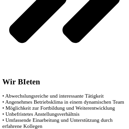
Wir BIeten
• Abwechslungsreiche und interessante Tätigkeit
• Angenehmes Betriebsklima in einem dynamischen Team
• Möglichkeit zur Fortbildung und Weiterentwicklung
• Unbefristetes Anstellungsverhältnis
• Umfassende Einarbeitung und Unterstützung durch
erfahrene Kollegen