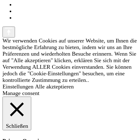
Wir verwenden Cookies auf unserer Website, um Ihnen die
bestmögliche Erfahrung zu bieten, indem wir uns an Ihre
Präferenzen und wiederholten Besuche erinnern. Wenn Sie
auf "Alle akzeptieren" klicken, erklären Sie sich mit der
Verwendung ALLER Cookies einverstanden. Sie können
jedoch die "Cookie-Einstellungen" besuchen, um eine
kontrollierte Zustimmung zu erteilen..
Einstellungen
Alle akzteptieren
Manage consent
Schließen