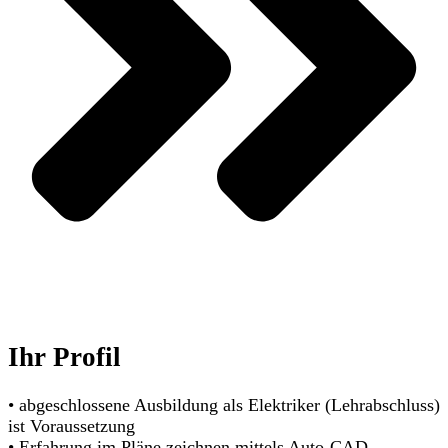
Ihr Profil
• abgeschlossene Ausbildung als Elektriker (Lehrabschluss)
ist Voraussetzung
• Erfahrung im Pläne zeichnen mittels Auto-CAD