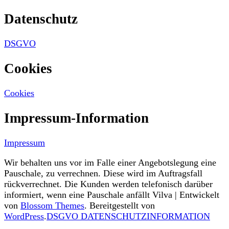
Datenschutz
DSGVO
Cookies
Cookies
Impressum-Information
Impressum
Wir behalten uns vor im Falle einer Angebotslegung eine
Pauschale, zu verrechnen. Diese wird im Auftragsfall
rückverrechnet. Die Kunden werden telefonisch darüber
informiert, wenn eine Pauschale anfällt
Vilva | Entwickelt
von
Blossom Themes
. Bereitgestellt von
WordPress
.
DSGVO DATENSCHUTZINFORMATION