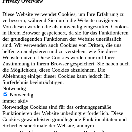
Privacy Overview
Diese Website verwendet Cookies, um Ihre Erfahrung zu
verbessern, während Sie durch die Website navigieren.
Von diesen werden die als notwendig eingestuften Cookies
in Ihrem Browser gespeichert, da sie für das Funktionieren
der grundlegenden Funktionen der Website unerlässlich
sind. Wir verwenden auch Cookies von Dritten, die uns
helfen zu analysieren und zu verstehen, wie Sie diese
Website nutzen. Diese Cookies werden nur mit Ihrer
Zustimmung in Ihrem Browser gespeichert. Sie haben auch
die Möglichkeit, diese Cookies abzulehnen. Die
Ablehnung einiger dieser Cookies kann jedoch Ihr
Surferlebnis beeinträchtigen.
Notwendig
Notwendig
immer aktiv
Notwendige Cookies sind für das ordnungsgemäße
Funktionieren der Website unbedingt erforderlich. Diese
Cookies gewährleisten grundlegende Funktionalitäten und
Sicherheitsmerkmale der Website, anonym.