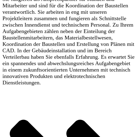
Mitarbeiter und sind für die Koordination der Baustellen
verantwortlich. Sie arbeiten in eng mit unseren
Projektleitern zusammen und fungieren als Schnittstelle
zwischen Innendienst und technischem Personal. Zu Ihrem
Aufgabengebieten zählen neben der Einteilung der
Baustellenmitarbeitern, das Materialbestellwesen,
Koordination der Baustellen und Erstellung von Plänen mit
CAD. In der Gebäudeinstallation und im Bereich
Verteilerbau haben Sie ebenfalls Erfahrung. Es erwartet Sie
ein spannendes und abwechslungsreiches Aufgabengebiet
in einem zukunftsorientierten Unternehmen mit technisch
innovativen Produkten und elektrotechnischen
Dienstleistungen.