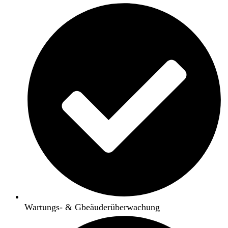
Wartungs- & Gbeäuderüberwachung