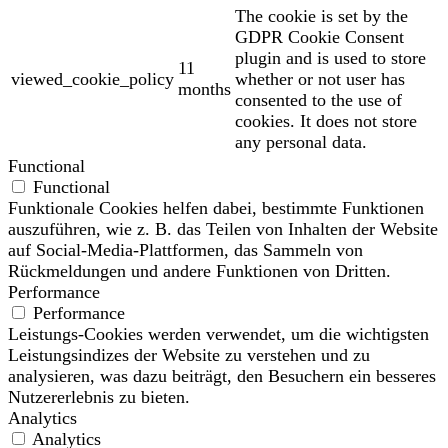
The cookie is set by the
GDPR Cookie Consent
plugin and is used to store
11
viewed_cookie_policy
whether or not user has
months
consented to the use of
cookies. It does not store
any personal data.
Functional
Functional
Funktionale Cookies helfen dabei, bestimmte Funktionen
auszuführen, wie z. B. das Teilen von Inhalten der Website
auf Social-Media-Plattformen, das Sammeln von
Rückmeldungen und andere Funktionen von Dritten.
Performance
Performance
Leistungs-Cookies werden verwendet, um die wichtigsten
Leistungsindizes der Website zu verstehen und zu
analysieren, was dazu beiträgt, den Besuchern ein besseres
Nutzererlebnis zu bieten.
Analytics
Analytics