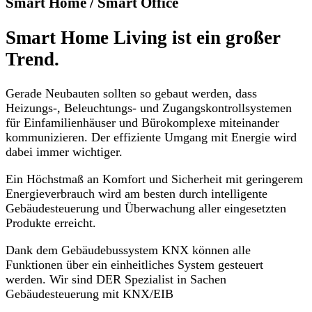
Smart Home / Smart Office
Smart Home Living ist ein großer
Trend.
Gerade Neubauten sollten so gebaut werden, dass
Heizungs-, Beleuchtungs- und Zugangskontrollsystemen
für Einfamilienhäuser und Bürokomplexe miteinander
kommunizieren. Der effiziente Umgang mit Energie wird
dabei immer wichtiger.
Ein Höchstmaß an Komfort und Sicherheit mit geringerem
Energieverbrauch wird am besten durch intelligente
Gebäudesteuerung und Überwachung aller eingesetzten
Produkte erreicht.
Dank dem Gebäudebussystem KNX können alle
Funktionen über ein einheitliches System gesteuert
werden. Wir sind DER Spezialist in Sachen
Gebäudesteuerung mit KNX/EIB