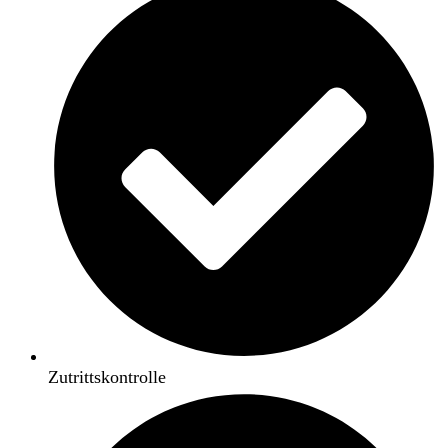
Zutrittskontrolle