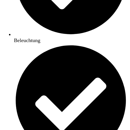
Beleuchtung