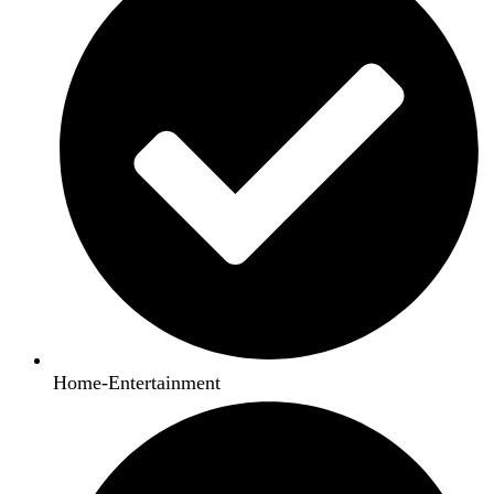
Home-Entertainment