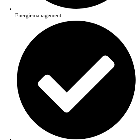
Energiemanagement