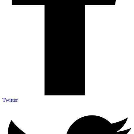
Twitter