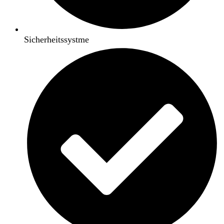
Sicherheitssystme