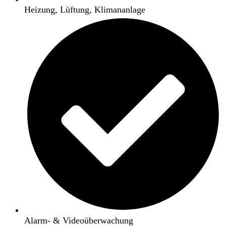
Heizung, Lüftung, Klimananlage
Alarm- & Videoüberwachung