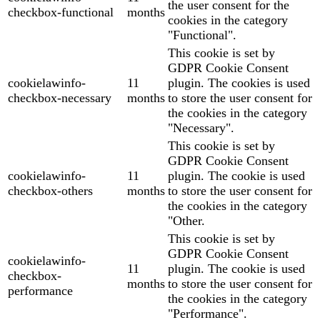
the user consent for the
checkbox-functional
months
cookies in the category
"Functional".
This cookie is set by
GDPR Cookie Consent
cookielawinfo-
11
plugin. The cookies is used
checkbox-necessary
months
to store the user consent for
the cookies in the category
"Necessary".
This cookie is set by
GDPR Cookie Consent
cookielawinfo-
11
plugin. The cookie is used
checkbox-others
months
to store the user consent for
the cookies in the category
"Other.
This cookie is set by
GDPR Cookie Consent
cookielawinfo-
11
plugin. The cookie is used
checkbox-
months
to store the user consent for
performance
the cookies in the category
"Performance".