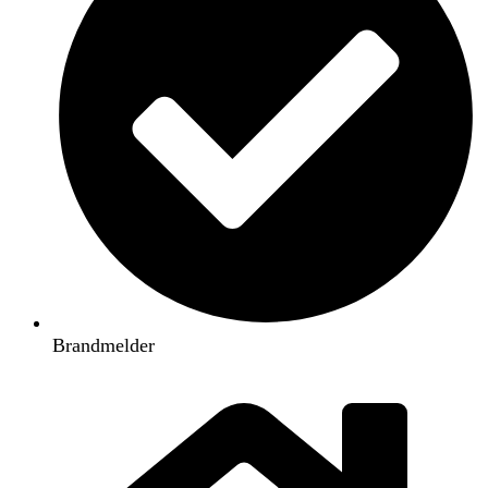
Brandmelder