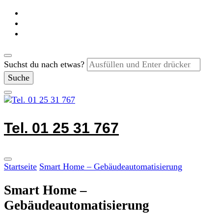
Suchst du nach etwas?
Tel. 01 25 31 767
Startseite
Smart Home – Gebäudeautomatisierung
Smart Home –
Gebäudeautomatisierung