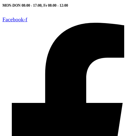
MON-DON 08:00 - 17:00, Fr 08:00 - 12:00
Facebook-f