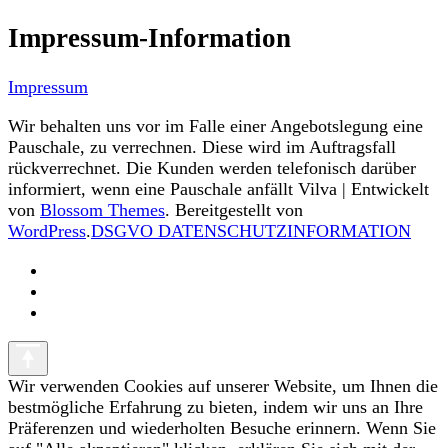
Impressum-Information
Impressum
Wir behalten uns vor im Falle einer Angebotslegung eine
Pauschale, zu verrechnen. Diese wird im Auftragsfall
rückverrechnet. Die Kunden werden telefonisch darüber
informiert, wenn eine Pauschale anfällt
Vilva | Entwickelt
von
Blossom Themes
. Bereitgestellt von
WordPress
.
DSGVO DATENSCHUTZINFORMATION
Wir verwenden Cookies auf unserer Website, um Ihnen die
bestmögliche Erfahrung zu bieten, indem wir uns an Ihre
Präferenzen und wiederholten Besuche erinnern. Wenn Sie