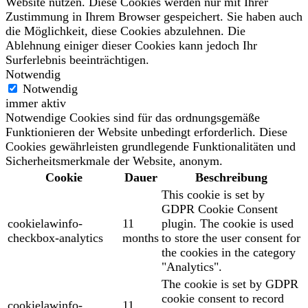
Website nutzen. Diese Cookies werden nur mit Ihrer
Zustimmung in Ihrem Browser gespeichert. Sie haben auch
die Möglichkeit, diese Cookies abzulehnen. Die
Ablehnung einiger dieser Cookies kann jedoch Ihr
Surferlebnis beeinträchtigen.
Notwendig
Notwendig
immer aktiv
Notwendige Cookies sind für das ordnungsgemäße
Funktionieren der Website unbedingt erforderlich. Diese
Cookies gewährleisten grundlegende Funktionalitäten und
Sicherheitsmerkmale der Website, anonym.
Cookie
Dauer
Beschreibung
This cookie is set by
GDPR Cookie Consent
cookielawinfo-
11
plugin. The cookie is used
checkbox-analytics
months
to store the user consent for
the cookies in the category
"Analytics".
The cookie is set by GDPR
cookie consent to record
cookielawinfo-
11