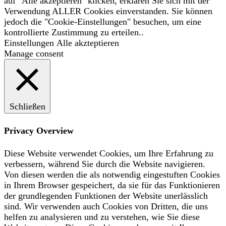
auf "Alle akzeptieren" klicken, erklären Sie sich mit der
Verwendung ALLER Cookies einverstanden. Sie können
jedoch die "Cookie-Einstellungen" besuchen, um eine
kontrollierte Zustimmung zu erteilen..
Einstellungen
Alle akzteptieren
Manage consent
Schließen
Privacy Overview
Diese Website verwendet Cookies, um Ihre Erfahrung zu
verbessern, während Sie durch die Website navigieren.
Von diesen werden die als notwendig eingestuften Cookies
in Ihrem Browser gespeichert, da sie für das Funktionieren
der grundlegenden Funktionen der Website unerlässlich
sind. Wir verwenden auch Cookies von Dritten, die uns
helfen zu analysieren und zu verstehen, wie Sie diese