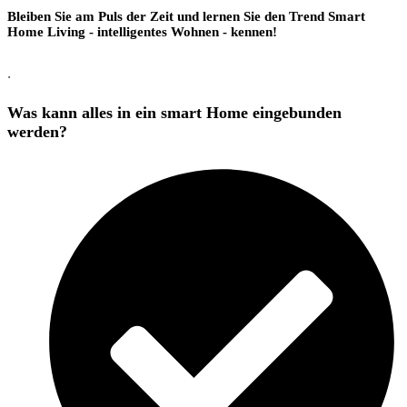
Bleiben Sie am Puls der Zeit und lernen Sie den Trend Smart
Home Living - intelligentes Wohnen - kennen!
.
Was kann alles in ein smart Home eingebunden
werden?