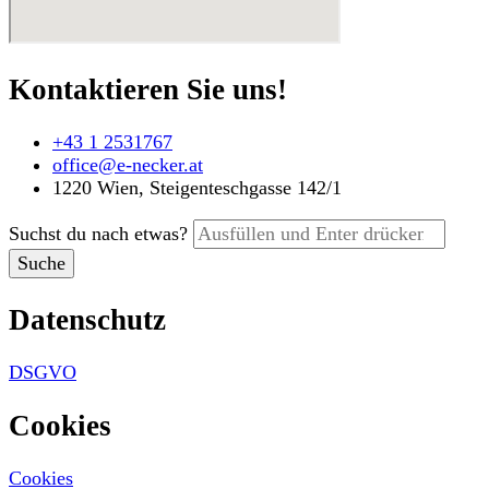
Kontaktieren Sie uns!
+43 1 2531767
office@e-necker.at
1220 Wien, Steigenteschgasse 142/1
Suchst du nach etwas?
Datenschutz
DSGVO
Cookies
Cookies