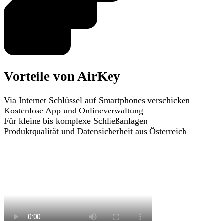
Vorteile von AirKey
Via Internet Schlüssel auf Smartphones verschicken
Kostenlose App und Onlineverwaltung
Für kleine bis komplexe Schließanlagen
Produktqualität und Datensicherheit aus Österreich