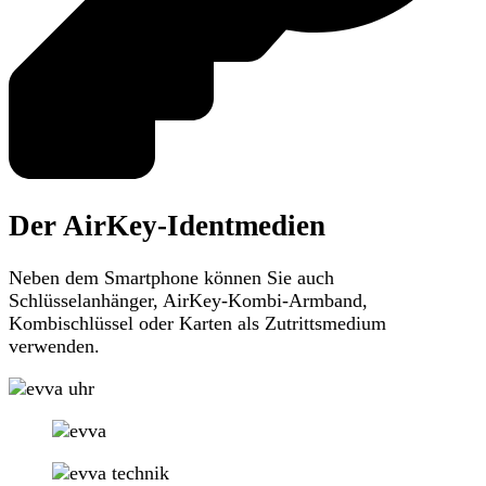
Der AirKey-Identmedien
Neben dem Smartphone können Sie auch
Schlüsselanhänger, AirKey-Kombi-Armband,
Kombischlüssel oder Karten als Zutrittsmedium
verwenden.