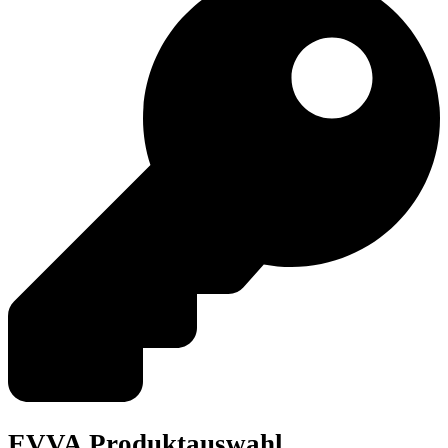
EVVA Produktauswahl