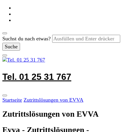
Suchst du nach etwas?
Tel. 01 25 31 767
Startseite
Zutrittslösungen von EVVA
Zutrittslösungen von EVVA
Evva - Zutrittslösungen -