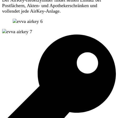
Postfächern, Akten- und Apothekerschränken und
vollendet jede AirKey-Anlage.