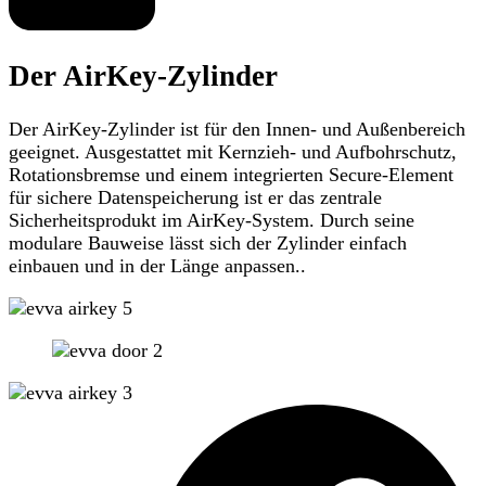
Der AirKey-Zylinder
Der AirKey-Zylinder ist für den Innen- und Außenbereich
geeignet. Ausgestattet mit Kernzieh- und Aufbohrschutz,
Rotationsbremse und einem integrierten Secure-Element
für sichere Datenspeicherung ist er das zentrale
Sicherheitsprodukt im AirKey-System. Durch seine
modulare Bauweise lässt sich der Zylinder einfach
einbauen und in der Länge anpassen..