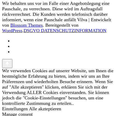
Wir behalten uns vor im Falle einer Angebotslegung eine
Pauschale, zu verrechnen. Diese wird im Auftragsfall
rückverrechnet. Die Kunden werden telefonisch darüber
informiert, wenn eine Pauschale anfällt
Vilva | Entwickelt
von
Blossom Themes
. Bereitgestellt von
WordPress
.
DSGVO DATENSCHUTZINFORMATION
Wir verwenden Cookies auf unserer Website, um Ihnen die
bestmögliche Erfahrung zu bieten, indem wir uns an Ihre
Präferenzen und wiederholten Besuche erinnern. Wenn Sie
auf "Alle akzeptieren" klicken, erklären Sie sich mit der
Verwendung ALLER Cookies einverstanden. Sie können
jedoch die "Cookie-Einstellungen" besuchen, um eine
kontrollierte Zustimmung zu erteilen..
Einstellungen
Alle akzteptieren
Manage consent