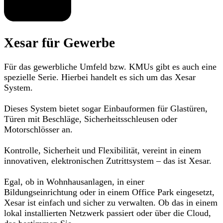
Xesar für Gewerbe
Für das gewerbliche Umfeld bzw. KMUs gibt es auch eine
spezielle Serie. Hierbei handelt es sich um das Xesar
System.
Dieses System bietet sogar Einbauformen für Glastüren,
Türen mit Beschläge, Sicherheitsschleusen oder
Motorschlösser an.
Kontrolle, Sicherheit und Flexibilität, vereint in einem
innovativen, elektronischen Zutrittsystem – das ist Xesar.
Egal, ob in Wohnhausanlagen, in einer
Bildungseinrichtung oder in einem Office Park eingesetzt,
Xesar ist einfach und sicher zu verwalten. Ob das in einem
lokal installierten Netzwerk passiert oder über die Cloud,