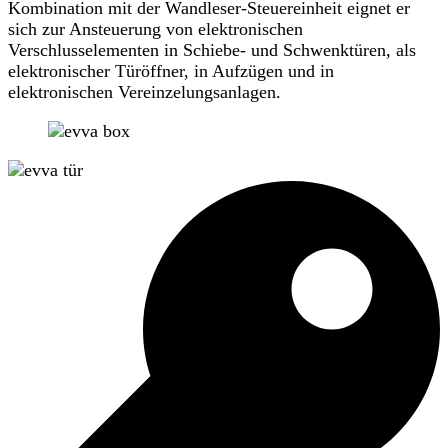
Kombination mit der Wandleser-Steuereinheit eignet er
sich zur Ansteuerung von elektronischen
Verschlusselementen in Schiebe- und Schwenktüren, als
elektronischer Türöffner, in Aufzügen und in
elektronischen Vereinzelungsanlagen.