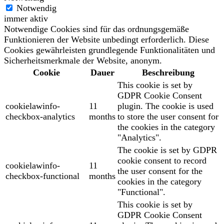
Notwendig
immer aktiv
Notwendige Cookies sind für das ordnungsgemäße
Funktionieren der Website unbedingt erforderlich. Diese
Cookies gewährleisten grundlegende Funktionalitäten und
Sicherheitsmerkmale der Website, anonym.
Cookie
Dauer
Beschreibung
This cookie is set by
GDPR Cookie Consent
cookielawinfo-
11
plugin. The cookie is used
checkbox-analytics
months
to store the user consent for
the cookies in the category
"Analytics".
The cookie is set by GDPR
cookie consent to record
cookielawinfo-
11
the user consent for the
checkbox-functional
months
cookies in the category
"Functional".
This cookie is set by
GDPR Cookie Consent