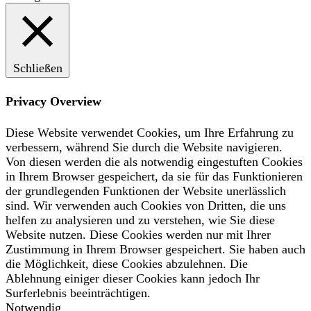
Schließen
Privacy Overview
Diese Website verwendet Cookies, um Ihre Erfahrung zu
verbessern, während Sie durch die Website navigieren.
Von diesen werden die als notwendig eingestuften Cookies
in Ihrem Browser gespeichert, da sie für das Funktionieren
der grundlegenden Funktionen der Website unerlässlich
sind. Wir verwenden auch Cookies von Dritten, die uns
helfen zu analysieren und zu verstehen, wie Sie diese
Website nutzen. Diese Cookies werden nur mit Ihrer
Zustimmung in Ihrem Browser gespeichert. Sie haben auch
die Möglichkeit, diese Cookies abzulehnen. Die
Ablehnung einiger dieser Cookies kann jedoch Ihr
Surferlebnis beeinträchtigen.
Notwendig