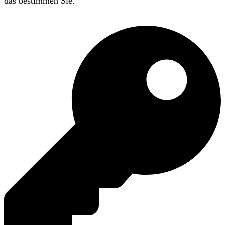
das bestimmen Sie.