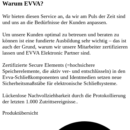
Warum EVVA?
Wir bieten diesen Service an, da wir am Puls der Zeit sind
und uns an die Bedürfnisse der Kunden anpassen.
Um unsere Kunden optimal zu betreuen und beraten zu
können ist eine fundierte Ausbildung sehr wichtig – das ist
auch der Grund, warum wir unsere Mitarbeiter zertifizieren
lassen und EVVA Elektronic Partner sind.
Zertifizierte Secure Elements (=hochsichere
Speicherelemente, die aktiv ver- und entschlüsseln) in den
Evva-Schließkomponenten und Identmedien setzen neue
Sicherheitsmaßstäbe für elektronische Schließsysteme.
Lückenlose Nachvollziehbarkeit durch die Protokollierung
der letzten 1.000 Zutrittsereignisse.
.
Produktübersicht