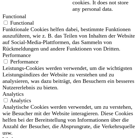
cookies. It does not store
any personal data.
Functional
Functional
Funktionale Cookies helfen dabei, bestimmte Funktionen
auszuführen, wie z. B. das Teilen von Inhalten der Website
auf Social-Media-Plattformen, das Sammeln von
Rückmeldungen und andere Funktionen von Dritten.
Performance
Performance
Leistungs-Cookies werden verwendet, um die wichtigsten
Leistungsindizes der Website zu verstehen und zu
analysieren, was dazu beiträgt, den Besuchern ein besseres
Nutzererlebnis zu bieten.
Analytics
Analytics
Analytische Cookies werden verwendet, um zu verstehen,
wie Besucher mit der Website interagieren. Diese Cookies
helfen bei der Bereitstellung von Informationen über die
Anzahl der Besucher, die Absprungrate, die Verkehrsquelle
usw.