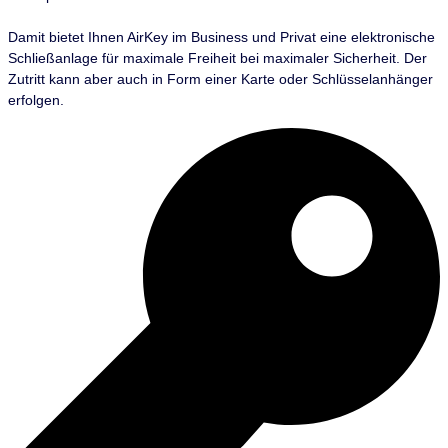
Damit bietet Ihnen AirKey im Business und Privat eine elektronische
Schließanlage für maximale Freiheit bei maximaler Sicherheit. Der
Zutritt kann aber auch in Form einer Karte oder Schlüsselanhänger
erfolgen.