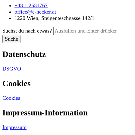
+43 1 2531767
office@e-necker.at
1220 Wien, Steigenteschgasse 142/1
Suchst du nach etwas?
Datenschutz
DSGVO
Cookies
Cookies
Impressum-Information
Impressum