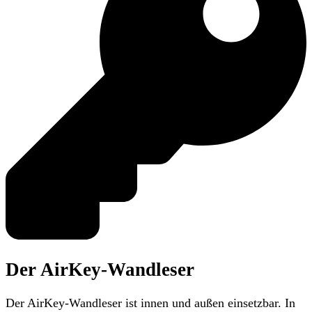
Der AirKey-Wandleser
Der AirKey-Wandleser ist innen und außen einsetzbar. In