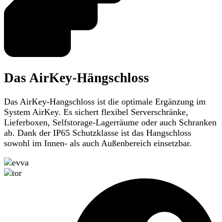
Das AirKey-Hängschloss
Das AirKey-Hangschloss ist die optimale Ergänzung im
System AirKey. Es sichert flexibel Serverschränke,
Lieferboxen, Selfstorage-Lagerräume oder auch Schranken
ab. Dank der IP65 Schutzklasse ist das Hangschloss
sowohl im Innen- als auch Außenbereich einsetzbar.