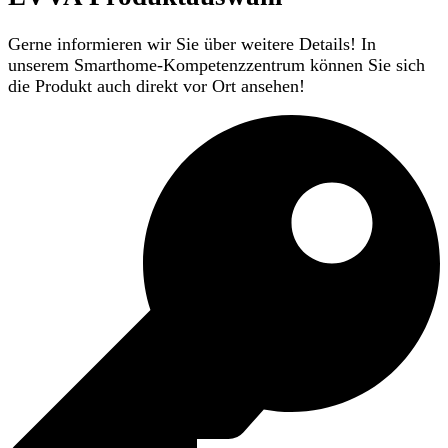
Gerne informieren wir Sie über weitere Details! In
unserem Smarthome-Kompetenzzentrum können Sie sich
die Produkt auch direkt vor Ort ansehen!