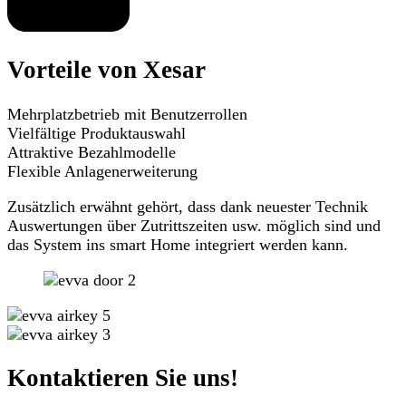
Vorteile von Xesar
Mehrplatzbetrieb mit Benutzerrollen
Vielfältige Produktauswahl
Attraktive Bezahlmodelle
Flexible Anlagenerweiterung
Zusätzlich erwähnt gehört, dass dank neuester Technik
Auswertungen über Zutrittszeiten usw. möglich sind und
das System ins smart Home integriert werden kann.
Kontaktieren Sie uns!