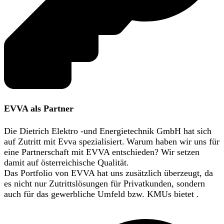
EVVA als Partner
Die Dietrich Elektro -und Energietechnik GmbH hat sich
auf Zutritt mit Evva spezialisiert.
Warum haben wir uns für
eine Partnerschaft mit EVVA entschieden? Wir setzen
damit auf österreichische Qualität.
Das Portfolio von EVVA hat uns zusätzlich überzeugt, da
es nicht nur Zutrittslösungen für Privatkunden, sondern
auch für das gewerbliche Umfeld bzw. KMUs bietet .