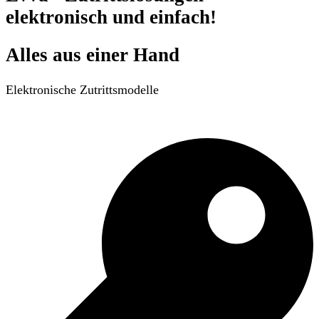
elektronisch und einfach!
Alles aus einer Hand
Elektronische Zutrittsmodelle