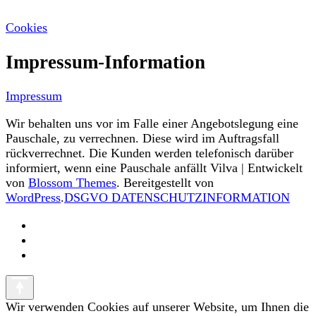
Cookies
Impressum-Information
Impressum
Wir behalten uns vor im Falle einer Angebotslegung eine
Pauschale, zu verrechnen. Diese wird im Auftragsfall
rückverrechnet. Die Kunden werden telefonisch darüber
informiert, wenn eine Pauschale anfällt
Vilva | Entwickelt
von
Blossom Themes
. Bereitgestellt von
WordPress
.
DSGVO DATENSCHUTZINFORMATION
Wir verwenden Cookies auf unserer Website, um Ihnen die