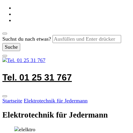
Suchst du nach etwas?
Tel. 01 25 31 767
Startseite
Elektrotechnik für Jedermann
Elektrotechnik für Jedermann