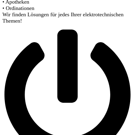
• Apotheken
• Ordinationen
Wir finden Lösungen für jedes Ihrer elektrotechnischen
Themen!