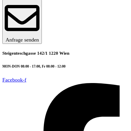
Anfrage senden
Steigenteschgasse 142/1 1220 Wien
MON-DON 08:00 - 17:00, Fr 08:00 - 12:00
Facebook-f