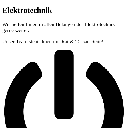
Elektrotechnik
Wir helfen Ihnen in allen Belangen der Elektrotechnik
gerne weiter.
Unser Team steht Ihnen mit Rat & Tat zur Seite!