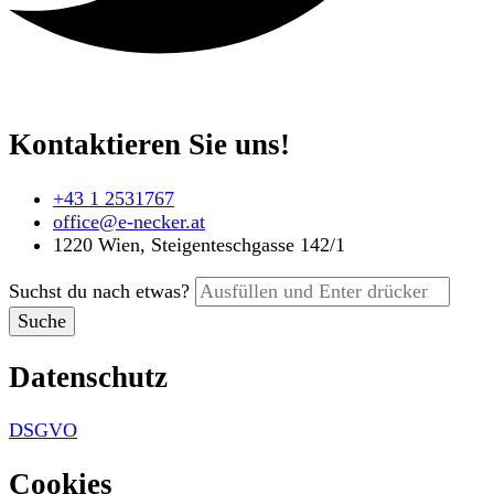
Kontaktieren Sie uns!
+43 1 2531767
office@e-necker.at
1220 Wien, Steigenteschgasse 142/1
Suchst du nach etwas?
Datenschutz
DSGVO
Cookies