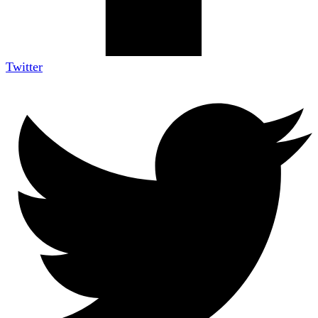
Twitter