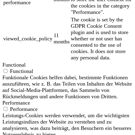
performance
the cookies in the category
"Performance".
The cookie is set by the
GDPR Cookie Consent
plugin and is used to store
11
viewed_cookie_policy
whether or not user has
months
consented to the use of
cookies. It does not store
any personal data.
Functional
Functional
Funktionale Cookies helfen dabei, bestimmte Funktionen
auszuführen, wie z. B. das Teilen von Inhalten der Website
auf Social-Media-Plattformen, das Sammeln von
Rückmeldungen und andere Funktionen von Dritten.
Performance
Performance
Leistungs-Cookies werden verwendet, um die wichtigsten
Leistungsindizes der Website zu verstehen und zu
analysieren, was dazu beiträgt, den Besuchern ein besseres
Nutzererlebnis zu bieten.