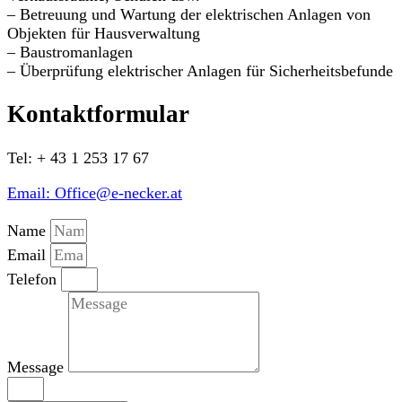
– Betreuung und Wartung der elektrischen Anlagen von
Objekten für Hausverwaltung
– Baustromanlagen
– Überprüfung elektrischer Anlagen für Sicherheitsbefunde
Kontaktformular
Tel: + 43 1 253 17 67
Email: Office@e-necker.at
Name
Email
Telefon
Message