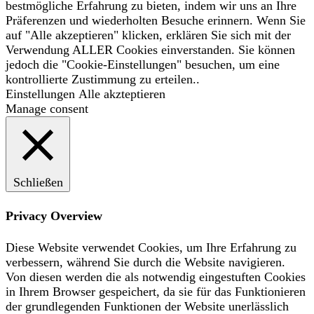
bestmögliche Erfahrung zu bieten, indem wir uns an Ihre
Präferenzen und wiederholten Besuche erinnern. Wenn Sie
auf "Alle akzeptieren" klicken, erklären Sie sich mit der
Verwendung ALLER Cookies einverstanden. Sie können
jedoch die "Cookie-Einstellungen" besuchen, um eine
kontrollierte Zustimmung zu erteilen..
Einstellungen
Alle akzteptieren
Manage consent
Schließen
Privacy Overview
Diese Website verwendet Cookies, um Ihre Erfahrung zu
verbessern, während Sie durch die Website navigieren.
Von diesen werden die als notwendig eingestuften Cookies
in Ihrem Browser gespeichert, da sie für das Funktionieren
der grundlegenden Funktionen der Website unerlässlich