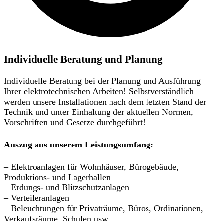
Individuelle Beratung und Planung
Individuelle Beratung bei der Planung und Ausführung
Ihrer elektrotechnischen Arbeiten! Selbstverständlich
werden unsere Installationen nach dem letzten Stand der
Technik und unter Einhaltung der aktuellen Normen,
Vorschriften und Gesetze durchgeführt!
Auszug aus unserem Leistungsumfang:
– Elektroanlagen für Wohnhäuser, Bürogebäude,
Produktions- und Lagerhallen
– Erdungs- und Blitzschutzanlagen
– Verteileranlagen
– Beleuchtungen für Privaträume, Büros, Ordinationen,
Verkaufsräume, Schulen usw.