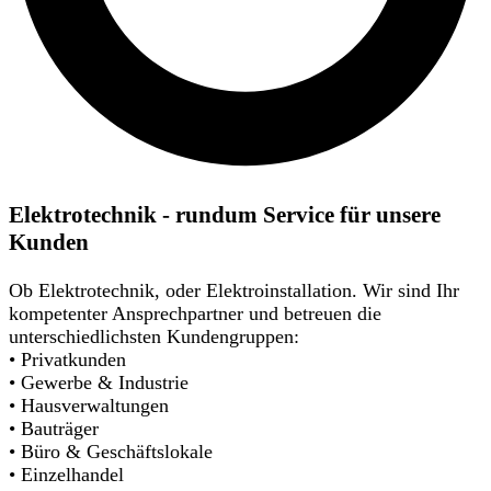
Elektrotechnik - rundum Service für unsere
Kunden
Ob Elektrotechnik, oder Elektroinstallation. Wir sind Ihr
kompetenter Ansprechpartner und betreuen die
unterschiedlichsten Kundengruppen:
• Privatkunden
• Gewerbe & Industrie
• Hausverwaltungen
• Bauträger
• Büro & Geschäftslokale
• Einzelhandel