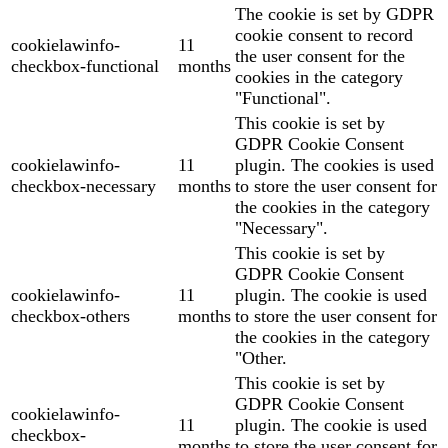
The cookie is set by GDPR
cookie consent to record
cookielawinfo-
11
the user consent for the
checkbox-functional
months
cookies in the category
"Functional".
This cookie is set by
GDPR Cookie Consent
cookielawinfo-
11
plugin. The cookies is used
checkbox-necessary
months
to store the user consent for
the cookies in the category
"Necessary".
This cookie is set by
GDPR Cookie Consent
cookielawinfo-
11
plugin. The cookie is used
checkbox-others
months
to store the user consent for
the cookies in the category
"Other.
This cookie is set by
GDPR Cookie Consent
cookielawinfo-
11
plugin. The cookie is used
checkbox-
months
to store the user consent for