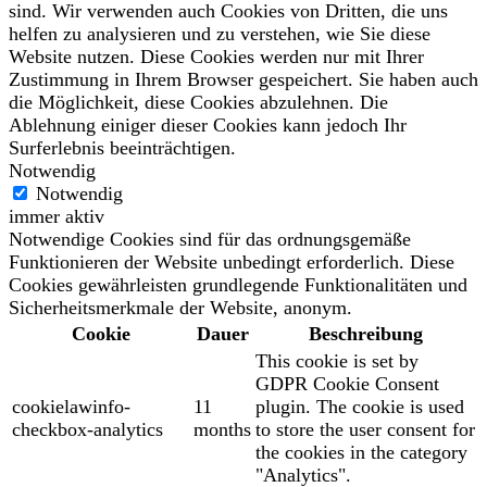
sind. Wir verwenden auch Cookies von Dritten, die uns
helfen zu analysieren und zu verstehen, wie Sie diese
Website nutzen. Diese Cookies werden nur mit Ihrer
Zustimmung in Ihrem Browser gespeichert. Sie haben auch
die Möglichkeit, diese Cookies abzulehnen. Die
Ablehnung einiger dieser Cookies kann jedoch Ihr
Surferlebnis beeinträchtigen.
Notwendig
Notwendig
immer aktiv
Notwendige Cookies sind für das ordnungsgemäße
Funktionieren der Website unbedingt erforderlich. Diese
Cookies gewährleisten grundlegende Funktionalitäten und
Sicherheitsmerkmale der Website, anonym.
Cookie
Dauer
Beschreibung
This cookie is set by
GDPR Cookie Consent
cookielawinfo-
11
plugin. The cookie is used
checkbox-analytics
months
to store the user consent for
the cookies in the category
"Analytics".