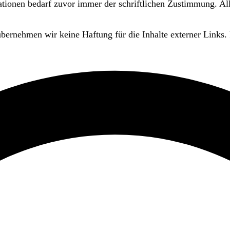
kationen bedarf zuvor immer der schriftlichen Zustimmung. 
 übernehmen wir keine Haftung für die Inhalte externer Links. 