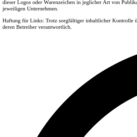
dieser Logos oder Warenzeichen in jeglicher Art von Publi
jeweiligen Unternehmen.
Haftung für Links: Trotz sorgfältiger inhaltlicher Kontrolle
deren Betreiber verantwortlich.