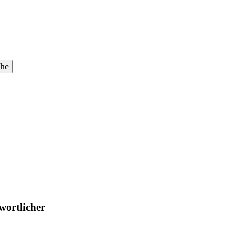
wortlicher