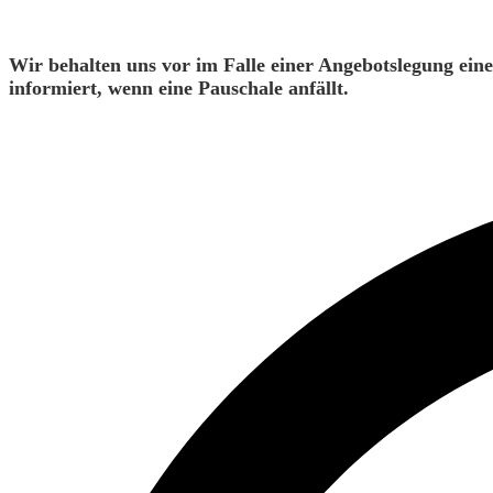
Wir behalten uns vor im Falle einer Angebotslegung ein
informiert, wenn eine Pauschale anfällt.