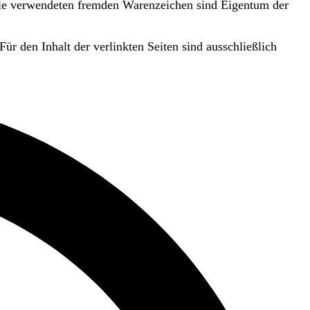
Alle verwendeten fremden Warenzeichen sind Eigentum der
Für den Inhalt der verlinkten Seiten sind ausschließlich