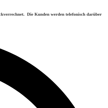
rückverrechnet. Die Kunden werden telefonisch darüber