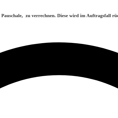
e Pauschale, zu verrechnen. Diese wird im Auftragsfall 