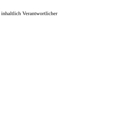
nhaltlich Verantwortlicher