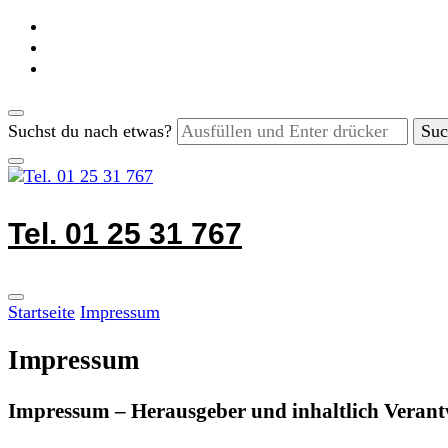
Suchst du nach etwas?
Tel. 01 25 31 767
Startseite
Impressum
Impressum
Impressum – Herausgeber und inhaltlich Verant