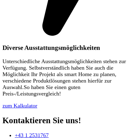
Diverse Ausstattungsmöglichkeiten
Unterschiedliche Ausstattungsmöglichkeiten stehen zur
Verfügung. Selbstverständlich haben Sie auch die
Möglichkeit Ihr Projekt als smart Home zu planen,
verschiedene Produktlösungen stehen hierfür zur
Auswahl.So haben Sie einen guten
Preis-/Leistungsvergleich!
zum Kalkulator
Kontaktieren Sie uns!
+43 1 2531767