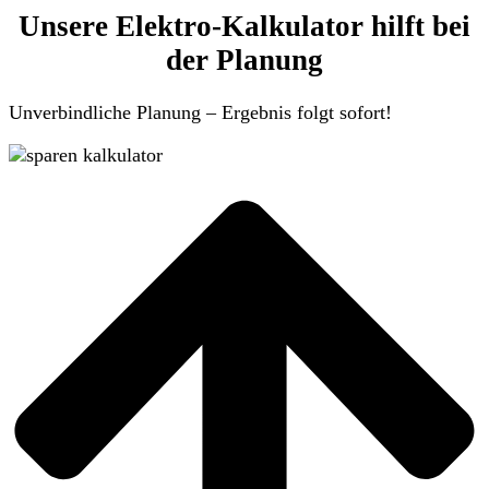
Unsere Elektro-Kalkulator hilft bei
der Planung
Unverbindliche Planung – Ergebnis folgt sofort!