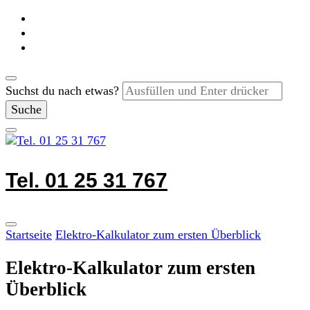
Suchst du nach etwas?
Tel. 01 25 31 767
Startseite
Elektro-Kalkulator zum ersten Überblick
Elektro-Kalkulator zum ersten
Überblick