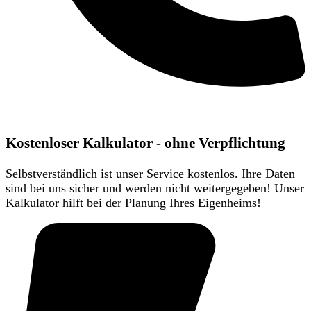
Kostenloser Kalkulator - ohne Verpflichtung
Selbstverständlich ist unser Service kostenlos. Ihre Daten
sind bei uns sicher und werden nicht weitergegeben! Unser
Kalkulator hilft bei der Planung Ihres Eigenheims!