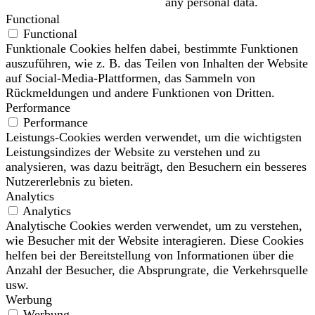
any personal data.
Functional
Functional
Funktionale Cookies helfen dabei, bestimmte Funktionen
auszuführen, wie z. B. das Teilen von Inhalten der Website
auf Social-Media-Plattformen, das Sammeln von
Rückmeldungen und andere Funktionen von Dritten.
Performance
Performance
Leistungs-Cookies werden verwendet, um die wichtigsten
Leistungsindizes der Website zu verstehen und zu
analysieren, was dazu beiträgt, den Besuchern ein besseres
Nutzererlebnis zu bieten.
Analytics
Analytics
Analytische Cookies werden verwendet, um zu verstehen,
wie Besucher mit der Website interagieren. Diese Cookies
helfen bei der Bereitstellung von Informationen über die
Anzahl der Besucher, die Absprungrate, die Verkehrsquelle
usw.
Werbung
Werbung