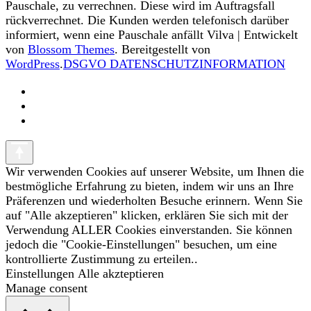
Pauschale, zu verrechnen. Diese wird im Auftragsfall
rückverrechnet. Die Kunden werden telefonisch darüber
informiert, wenn eine Pauschale anfällt
Vilva | Entwickelt
von
Blossom Themes
. Bereitgestellt von
WordPress
.
DSGVO DATENSCHUTZINFORMATION
Wir verwenden Cookies auf unserer Website, um Ihnen die
bestmögliche Erfahrung zu bieten, indem wir uns an Ihre
Präferenzen und wiederholten Besuche erinnern. Wenn Sie
auf "Alle akzeptieren" klicken, erklären Sie sich mit der
Verwendung ALLER Cookies einverstanden. Sie können
jedoch die "Cookie-Einstellungen" besuchen, um eine
kontrollierte Zustimmung zu erteilen..
Einstellungen
Alle akzteptieren
Manage consent