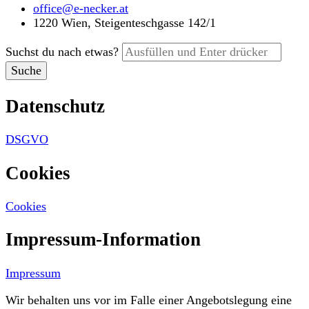
office@e-necker.at
1220 Wien, Steigenteschgasse 142/1
Suchst du nach etwas?
Datenschutz
DSGVO
Cookies
Cookies
Impressum-Information
Impressum
Wir behalten uns vor im Falle einer Angebotslegung eine