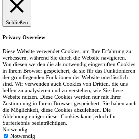
Schließen
Privacy Overview
Diese Website verwendet Cookies, um Ihre Erfahrung zu
verbessern, während Sie durch die Website navigieren.
Von diesen werden die als notwendig eingestuften Cookies
in Ihrem Browser gespeichert, da sie für das Funktionieren
der grundlegenden Funktionen der Website unerlässlich
sind. Wir verwenden auch Cookies von Dritten, die uns
helfen zu analysieren und zu verstehen, wie Sie diese
Website nutzen. Diese Cookies werden nur mit Ihrer
Zustimmung in Ihrem Browser gespeichert. Sie haben auch
die Möglichkeit, diese Cookies abzulehnen. Die
Ablehnung einiger dieser Cookies kann jedoch Ihr
Surferlebnis beeinträchtigen.
Notwendig
Notwendig