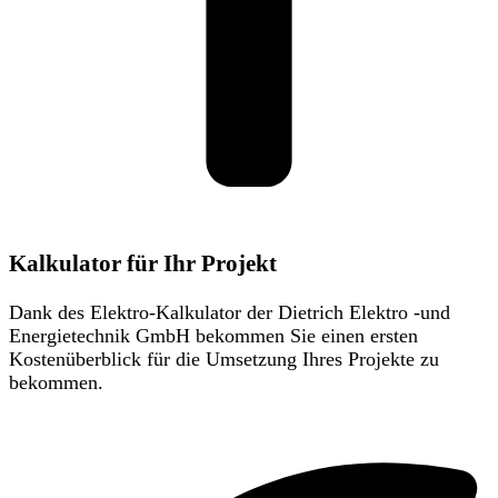
Kalkulator für Ihr Projekt
Dank des Elektro-Kalkulator der Dietrich Elektro -und
Energietechnik GmbH bekommen Sie einen ersten
Kostenüberblick für die Umsetzung Ihres Projekte zu
bekommen.