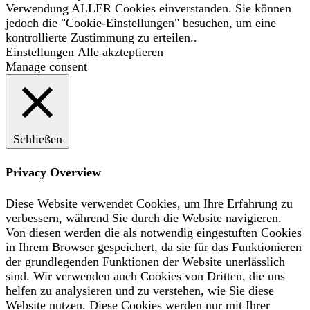
Verwendung ALLER Cookies einverstanden. Sie können
jedoch die "Cookie-Einstellungen" besuchen, um eine
kontrollierte Zustimmung zu erteilen..
Einstellungen
Alle akzteptieren
Manage consent
Schließen
Privacy Overview
Diese Website verwendet Cookies, um Ihre Erfahrung zu
verbessern, während Sie durch die Website navigieren.
Von diesen werden die als notwendig eingestuften Cookies
in Ihrem Browser gespeichert, da sie für das Funktionieren
der grundlegenden Funktionen der Website unerlässlich
sind. Wir verwenden auch Cookies von Dritten, die uns
helfen zu analysieren und zu verstehen, wie Sie diese
Website nutzen. Diese Cookies werden nur mit Ihrer