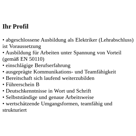
Ihr Profil
• abgeschlossene Ausbildung als Elektriker (Lehrabschluss)
ist Voraussetzung
• Ausbildung für Arbeiten unter Spannung von Vorteil
(gemäß EN 50110)
• einschlägige Berufserfahrung
• ausgeprägte Kommunikations- und Teamfähigkeit
• Bereitschaft sich laufend weiterzubilden
• Führerschein B
• Deutschkenntnisse in Wort und Schrift
• Selbstständige und genaue Arbeitsweise
• wertschätzende Umgangsformen, teamfähig und
strukturiert