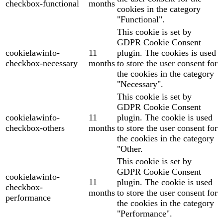
checkbox-functional
months
cookies in the category
"Functional".
This cookie is set by
GDPR Cookie Consent
cookielawinfo-
11
plugin. The cookies is used
checkbox-necessary
months
to store the user consent for
the cookies in the category
"Necessary".
This cookie is set by
GDPR Cookie Consent
cookielawinfo-
11
plugin. The cookie is used
checkbox-others
months
to store the user consent for
the cookies in the category
"Other.
This cookie is set by
GDPR Cookie Consent
cookielawinfo-
11
plugin. The cookie is used
checkbox-
months
to store the user consent for
performance
the cookies in the category
"Performance".