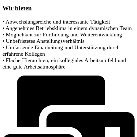
Wir bieten
• Abwechslungsreiche und interessante Tätigkeit
• Angenehmes Betriebsklima in einem dynamischen Team
• Möglichkeit zur Fortbildung und Weiterentwicklung
• Unbefristetes Anstellungsverhältnis
• Umfassende Einarbeitung und Unterstützung durch
erfahrene Kollegen
• Flache Hierarchien, ein kollegiales Arbeitsumfeld und
eine gute Arbeitsatmosphäre