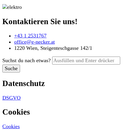
Kontaktieren Sie uns!
+43 1 2531767
office@e-necker.at
1220 Wien, Steigenteschgasse 142/1
Suchst du nach etwas?
Datenschutz
DSGVO
Cookies
Cookies