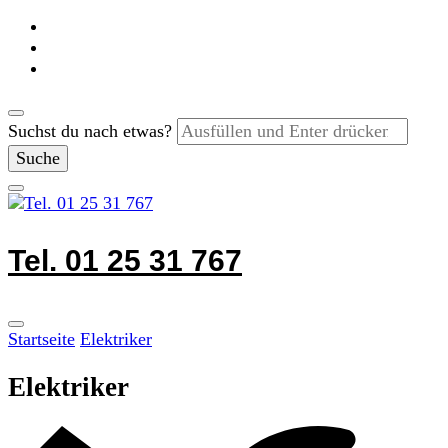
Suchst du nach etwas?
Tel. 01 25 31 767
Startseite
Elektriker
Elektriker