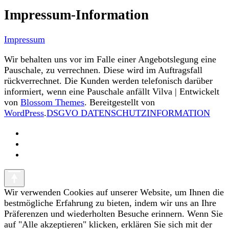
Impressum-Information
Impressum
Wir behalten uns vor im Falle einer Angebotslegung eine
Pauschale, zu verrechnen. Diese wird im Auftragsfall
rückverrechnet. Die Kunden werden telefonisch darüber
informiert, wenn eine Pauschale anfällt
Vilva | Entwickelt
von
Blossom Themes
. Bereitgestellt von
WordPress
.
DSGVO DATENSCHUTZINFORMATION
Wir verwenden Cookies auf unserer Website, um Ihnen die
bestmögliche Erfahrung zu bieten, indem wir uns an Ihre
Präferenzen und wiederholten Besuche erinnern. Wenn Sie
auf "Alle akzeptieren" klicken, erklären Sie sich mit der