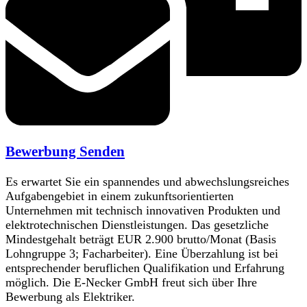
Bewerbung Senden
Es erwartet Sie ein spannendes und abwechslungsreiches
Aufgabengebiet in einem zukunftsorientierten
Unternehmen mit technisch innovativen Produkten und
elektrotechnischen Dienstleistungen. Das gesetzliche
Mindestgehalt beträgt EUR 2.900 brutto/Monat (Basis
Lohngruppe 3; Facharbeiter). Eine Überzahlung ist bei
entsprechender beruflichen Qualifikation und Erfahrung
möglich. Die E-Necker GmbH freut sich über Ihre
Bewerbung als Elektriker.