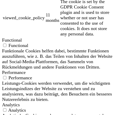
The cookie is set by the
GDPR Cookie Consent
plugin and is used to store
11
viewed_cookie_policy
whether or not user has
months
consented to the use of
cookies. It does not store
any personal data.
Functional
Functional
Funktionale Cookies helfen dabei, bestimmte Funktionen
auszuführen, wie z. B. das Teilen von Inhalten der Website
auf Social-Media-Plattformen, das Sammeln von
Rückmeldungen und andere Funktionen von Dritten.
Performance
Performance
Leistungs-Cookies werden verwendet, um die wichtigsten
Leistungsindizes der Website zu verstehen und zu
analysieren, was dazu beiträgt, den Besuchern ein besseres
Nutzererlebnis zu bieten.
Analytics
Analytics