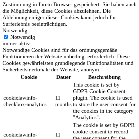
Zustimmung in Ihrem Browser gespeichert. Sie haben auch
die Möglichkeit, diese Cookies abzulehnen. Die
Ablehnung einiger dieser Cookies kann jedoch Ihr
Surferlebnis beeinträchtigen.
Notwendig
Notwendig
immer aktiv
Notwendige Cookies sind für das ordnungsgemäße
Funktionieren der Website unbedingt erforderlich. Diese
Cookies gewährleisten grundlegende Funktionalitäten und
Sicherheitsmerkmale der Website, anonym.
Cookie
Dauer
Beschreibung
This cookie is set by
GDPR Cookie Consent
cookielawinfo-
11
plugin. The cookie is used
checkbox-analytics
months
to store the user consent for
the cookies in the category
"Analytics".
The cookie is set by GDPR
cookie consent to record
cookielawinfo-
11
the user consent for the