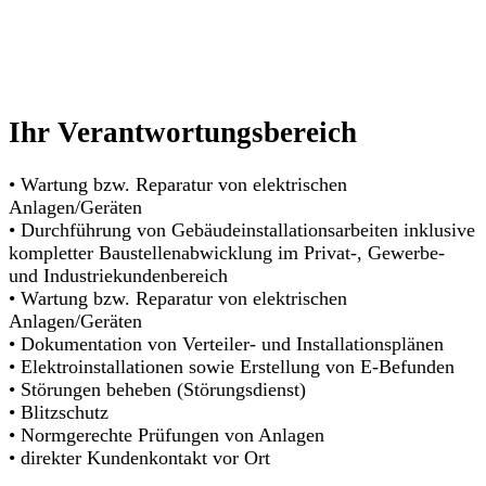
Ihr Verantwortungsbereich
• Wartung bzw. Reparatur von elektrischen
Anlagen/Geräten
• Durchführung von Gebäudeinstallationsarbeiten inklusive
kompletter Baustellenabwicklung im Privat-, Gewerbe-
und Industriekundenbereich
• Wartung bzw. Reparatur von elektrischen
Anlagen/Geräten
• Dokumentation von Verteiler- und Installationsplänen
• Elektroinstallationen sowie Erstellung von E-Befunden
• Störungen beheben (Störungsdienst)
• Blitzschutz
• Normgerechte Prüfungen von Anlagen
• direkter Kundenkontakt vor Ort